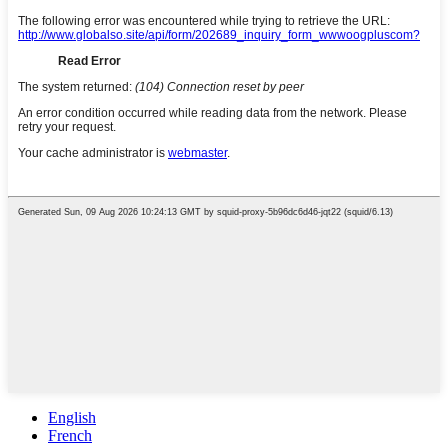
English
French